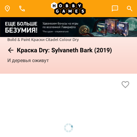
Build & Paint
Краски Citadel Colour
Dry
Краска Dry: Sylvaneth Bark (2019)
И деревья оживут