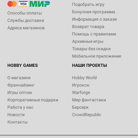
Подобрать игру
Бонусная программа
Способы оплаты
Информация о заказе
Службы доставки
Возврат товара
Адреса магазинов
Помощь с правилами
Архивные игры
Товары без скидки
Мобильное приложение
HOBBY GAMES
НАШИ ПРОЕКТЫ
О магазине
Hobby World
Франчайзинг
Игрокон
Игры оптом
Warforge
Корпоративные подарки
Мир фантастики
Работа у нас
Берсерк
Новости
CrowdRepublic
Контакты