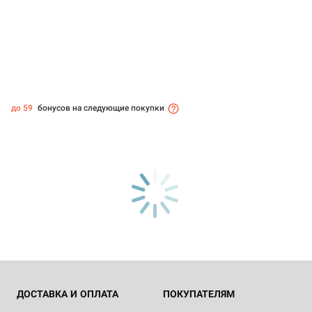
до 59
бонусов на следующие покупки
ДОСТАВКА И ОПЛАТА
ПОКУПАТЕЛЯМ