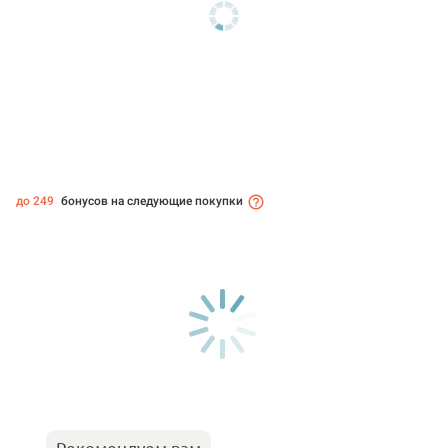
до 249
бонусов на следующие покупки
Рекомендуем вам