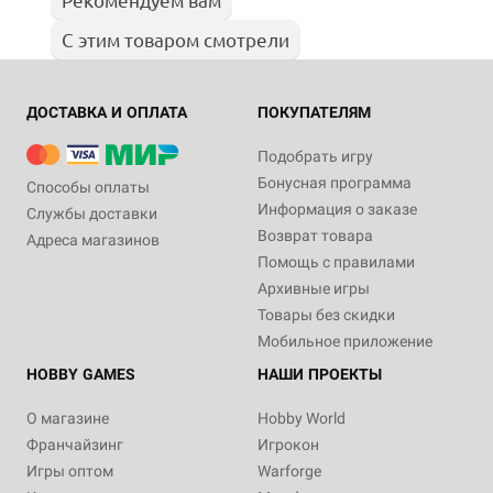
С этим товаром смотрели
ДОСТАВКА И ОПЛАТА
ПОКУПАТЕЛЯМ
Подобрать игру
Бонусная программа
Способы оплаты
Информация о заказе
Службы доставки
Возврат товара
Адреса магазинов
Помощь с правилами
Архивные игры
Товары без скидки
Мобильное приложение
HOBBY GAMES
НАШИ ПРОЕКТЫ
О магазине
Hobby World
Франчайзинг
Игрокон
Игры оптом
Warforge