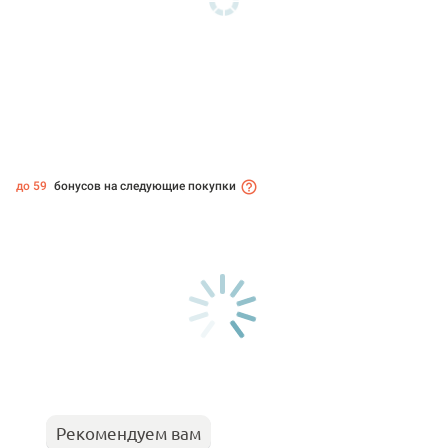
до 59
бонусов на следующие покупки
Рекомендуем вам