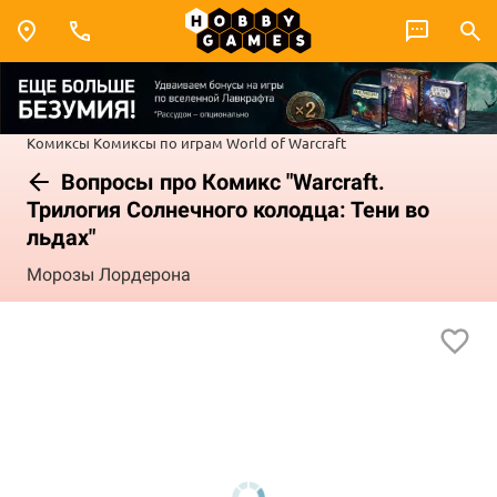
Комиксы
Комиксы по играм
World of Warcraft
Вопросы про Комикс "Warcraft.
Трилогия Солнечного колодца: Тени во
льдах"
Морозы Лордерона