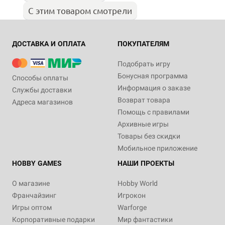
С этим товаром смотрели
ДОСТАВКА И ОПЛАТА
ПОКУПАТЕЛЯМ
Подобрать игру
Бонусная программа
Способы оплаты
Информация о заказе
Службы доставки
Возврат товара
Адреса магазинов
Помощь с правилами
Архивные игры
Товары без скидки
Мобильное приложение
HOBBY GAMES
НАШИ ПРОЕКТЫ
О магазине
Hobby World
Франчайзинг
Игрокон
Игры оптом
Warforge
Корпоративные подарки
Мир фантастики