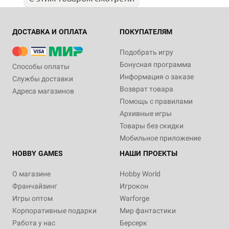
ДОСТАВКА И ОПЛАТА
ПОКУПАТЕЛЯМ
Подобрать игру
Бонусная программа
Способы оплаты
Информация о заказе
Службы доставки
Возврат товара
Адреса магазинов
Помощь с правилами
Архивные игры
Товары без скидки
Мобильное приложение
HOBBY GAMES
НАШИ ПРОЕКТЫ
О магазине
Hobby World
Франчайзинг
Игрокон
Игры оптом
Warforge
Корпоративные подарки
Мир фантастики
Работа у нас
Берсерк