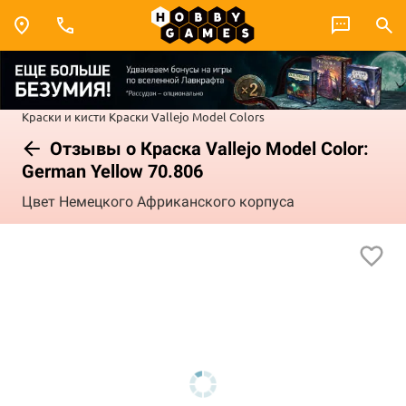
Краски и кисти
Краски Vallejo
Model Colors
Отзывы о Краска Vallejo Model Color:
German Yellow 70.806
Цвет Немецкого Африканского корпуса