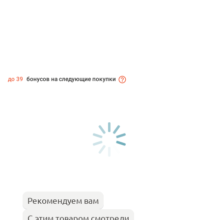
до 39
бонусов на следующие покупки
Рекомендуем вам
С этим товаром смотрели