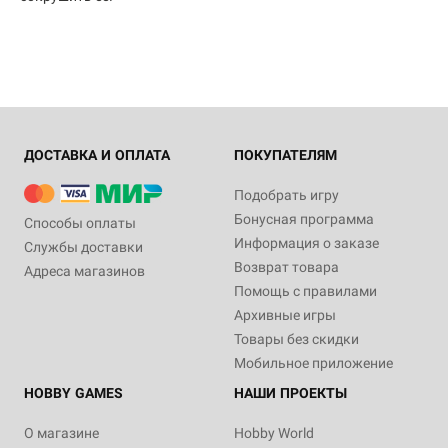
ДОСТАВКА И ОПЛАТА
ПОКУПАТЕЛЯМ
Подобрать игру
Бонусная программа
Способы оплаты
Информация о заказе
Службы доставки
Возврат товара
Адреса магазинов
Помощь с правилами
Архивные игры
Товары без скидки
Мобильное приложение
HOBBY GAMES
НАШИ ПРОЕКТЫ
О магазине
Hobby World