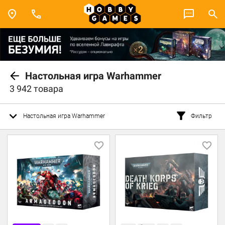
Настольная игра Warhammer
3 942 товара
Настольная игра Warhammer
Фильтр