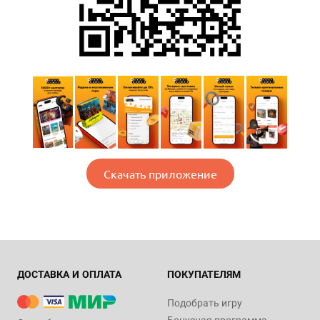
Скачать приложение
ДОСТАВКА И ОПЛАТА
ПОКУПАТЕЛЯМ
Подобрать игру