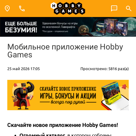
Мобильное приложение Hobby
Games
25 май 2026 17:05
Просмотрено: 5816 раз(а)
Скачайте новое приложение Hobby Games!
Огромный каталог
, в котором собраны