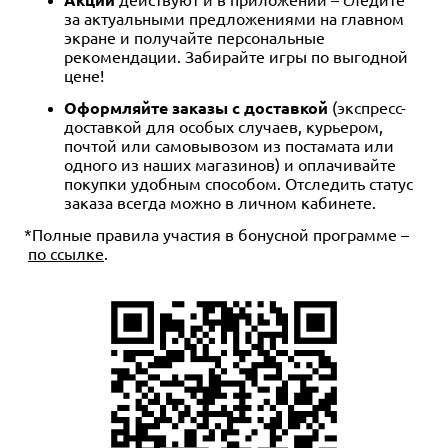
за актуальными предложениями на главном
экране и получайте персональные
рекомендации. Забирайте игры по выгодной
цене!
Оформляйте заказы с доставкой
(экспресс-
доставкой для особых случаев, курьером,
почтой или самовывозом из постамата или
одного из наших магазинов) и оплачивайте
покупки удобным способом. Отследить статус
заказа всегда можно в личном кабинете.
*Полные правила участия в бонусной программе
–
по ссылке
.