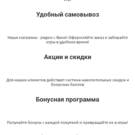
Удобный самовывоз
Наши магазины - рядом с Вами! Оформляйте заказ и забирайте
игры в удобное время!
Акции и скидки
Для наших клиентов действует система накопительных скидок и
бонусных баллов
Бонусная программа
Получайте бонусы с каждой покупкой и превращайте их в игры!