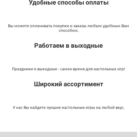
Удобные способы оплаты
Вы можете оплачивать покупки и заказы любым удобным Вам
способом.
Работаем в выходные
Праздники и выходные - самое время для настольных игр!
Широкий ассортимент
У нас Вы найдете лучшие настольные игры на любой вкус.