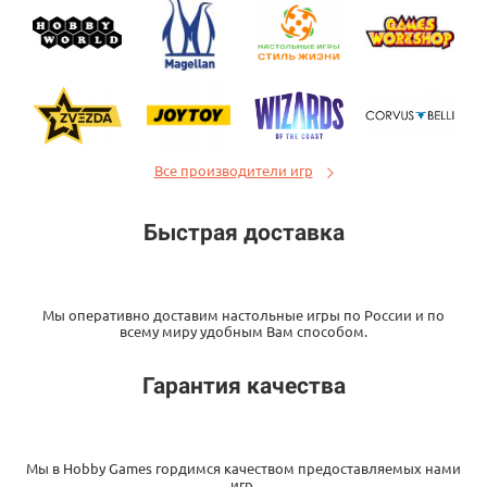
Все производители игр
Быстрая доставка
Мы оперативно доставим настольные игры по России и по
всему миру удобным Вам способом.
Гарантия качества
Мы в Hobby Games гордимся качеством предоставляемых нами
игр.