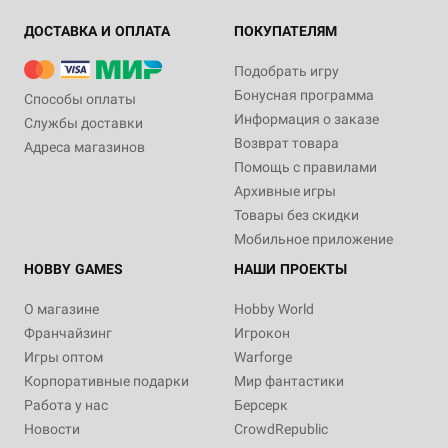
ДОСТАВКА И ОПЛАТА
ПОКУПАТЕЛЯМ
Подобрать игру
Бонусная программа
Способы оплаты
Информация о заказе
Службы доставки
Возврат товара
Адреса магазинов
Помощь с правилами
Архивные игры
Товары без скидки
Мобильное приложение
HOBBY GAMES
НАШИ ПРОЕКТЫ
О магазине
Hobby World
Франчайзинг
Игрокон
Игры оптом
Warforge
Корпоративные подарки
Мир фантастики
Работа у нас
Берсерк
Новости
CrowdRepublic