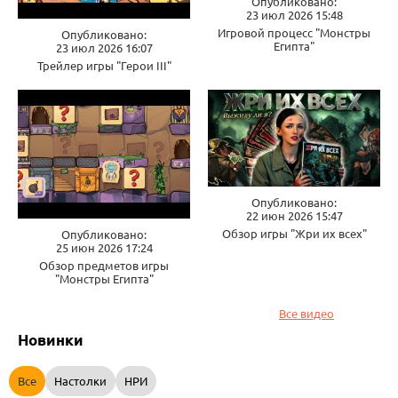
Опубликовано:
23 июл 2026 15:48
Игровой процесс "Монстры
Опубликовано:
Египта"
23 июл 2026 16:07
Трейлер игры "Герои III"
Опубликовано:
22 июн 2026 15:47
Обзор игры "Жри их всех"
Опубликовано:
25 июн 2026 17:24
Обзор предметов игры
"Монстры Египта"
Все видео
Новинки
Все
Настолки
НРИ