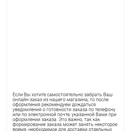
Если Вы хотите самостоятельно забрать Ваш
онлайн-заказ из нашего магазина, то после
оформления рекомендуем дождаться
уведомления о готовности заказа по телефону
или по электронной почте, указанной Вами при
оформлении заказа. Это важно, так как
формирование заказа может занять некоторое
время, необходимое для доставки отдельных