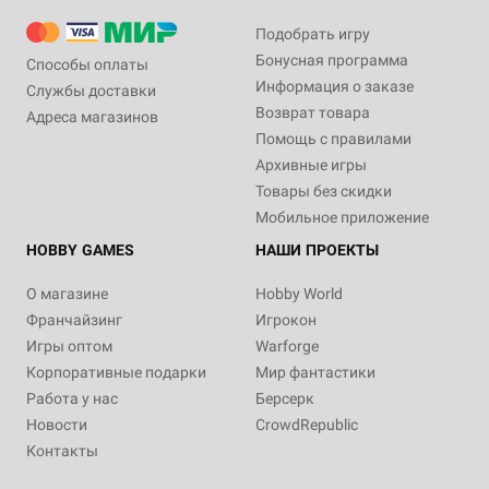
Подобрать игру
Бонусная программа
Способы оплаты
Информация о заказе
Службы доставки
Возврат товара
Адреса магазинов
Помощь с правилами
Архивные игры
Товары без скидки
Мобильное приложение
HOBBY GAMES
НАШИ ПРОЕКТЫ
О магазине
Hobby World
Франчайзинг
Игрокон
Игры оптом
Warforge
Корпоративные подарки
Мир фантастики
Работа у нас
Берсерк
Новости
CrowdRepublic
Контакты