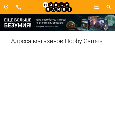
Адреса магазинов Hobby Games