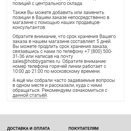
позиций с центрального склада.
Также Вы можете добавить или заменить
позиции в Вашем заказе непосредственно в
магазине с помощью наших продавцов-
консультантов.
Обратите внимание, что срок хранения Вашего
заказа в нашем магазине составляет 5 дней.
Вы можете продлить срок хранения заказа,
связавшись с нами по телефону
+7 (800) 500-
31-36
или написав на почту
sales@hobbygames.ru
. Обратите внимание:
номер телефона горячей линии работает с
10:00 до 21:00 по московскому времени.
А ещё мы собрали часто задаваемые вопросы
в одном месте и рассказали, куда с ними
обращаться. Рекомендуем ознакомиться с
данной статьёй
.
ДОСТАВКА И ОПЛАТА
ПОКУПАТЕЛЯМ