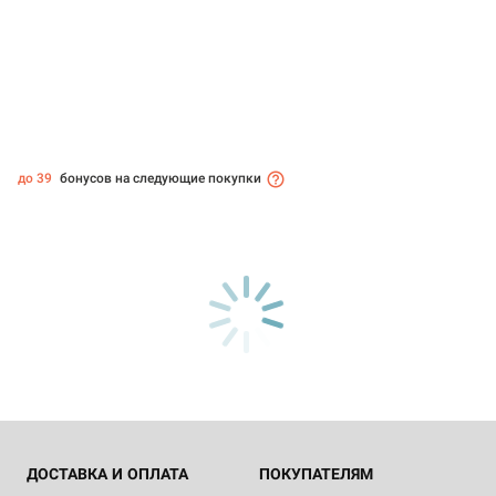
до 39
бонусов на следующие покупки
ДОСТАВКА И ОПЛАТА
ПОКУПАТЕЛЯМ