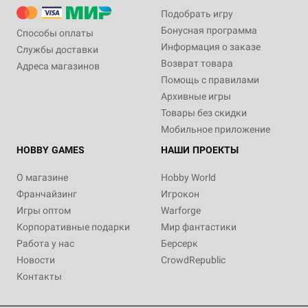
Подобрать игру
Бонусная программа
Способы оплаты
Информация о заказе
Службы доставки
Возврат товара
Адреса магазинов
Помощь с правилами
Архивные игры
Товары без скидки
Мобильное приложение
HOBBY GAMES
НАШИ ПРОЕКТЫ
О магазине
Hobby World
Франчайзинг
Игрокон
Игры оптом
Warforge
Корпоративные подарки
Мир фантастики
Работа у нас
Берсерк
Новости
CrowdRepublic
Контакты