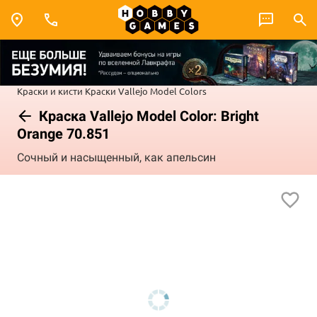
Краски и кисти
Краски Vallejo
Model Colors
Краска Vallejo Model Color: Bright
Orange 70.851
Сочный и насыщенный, как апельсин