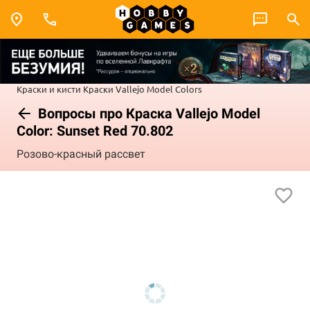
Краски и кисти
Краски Vallejo
Model Colors
Вопросы про Краска Vallejo Model
Color: Sunset Red 70.802
Розово-красный рассвет