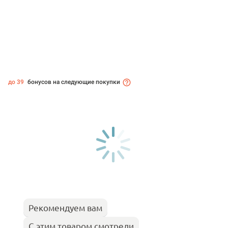
до 39
бонусов на следующие покупки
Рекомендуем вам
С этим товаром смотрели