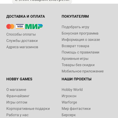
ДОСТАВКА И ОПЛАТА
ПОКУПАТЕЛЯМ
Подобрать игру
Бонусная программа
Способы оплаты
Информация о заказе
Службы доставки
Возврат товара
Адреса магазинов
Помощь с правилами
Архивные игры
Товары без скидки
Мобильное приложение
HOBBY GAMES
НАШИ ПРОЕКТЫ
О магазине
Hobby World
Франчайзинг
Игрокон
Игры оптом
Warforge
Корпоративные подарки
Мир фантастики
Работа у нас
Берсерк