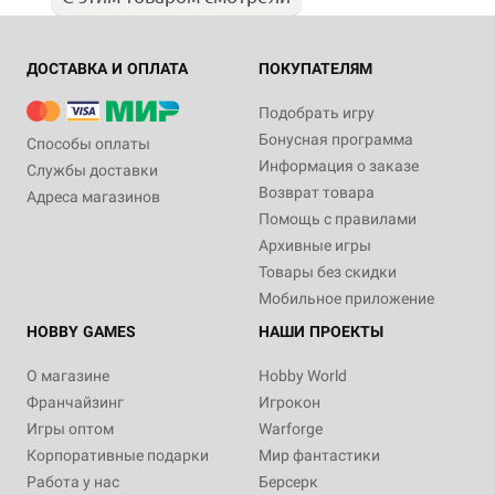
ДОСТАВКА И ОПЛАТА
ПОКУПАТЕЛЯМ
Подобрать игру
Бонусная программа
Способы оплаты
Информация о заказе
Службы доставки
Возврат товара
Адреса магазинов
Помощь с правилами
Архивные игры
Товары без скидки
Мобильное приложение
HOBBY GAMES
НАШИ ПРОЕКТЫ
О магазине
Hobby World
Франчайзинг
Игрокон
Игры оптом
Warforge
Корпоративные подарки
Мир фантастики
Работа у нас
Берсерк