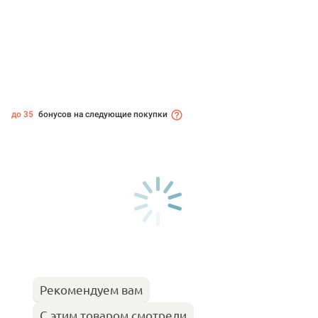
до 35
бонусов на следующие покупки
Рекомендуем вам
С этим товаром смотрели