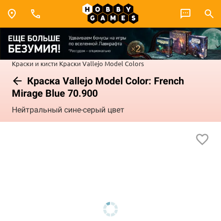
Краски и кисти
Краски Vallejo
Model Colors
Краска Vallejo Model Color: French
Mirage Blue 70.900
Нейтральный сине-серый цвет