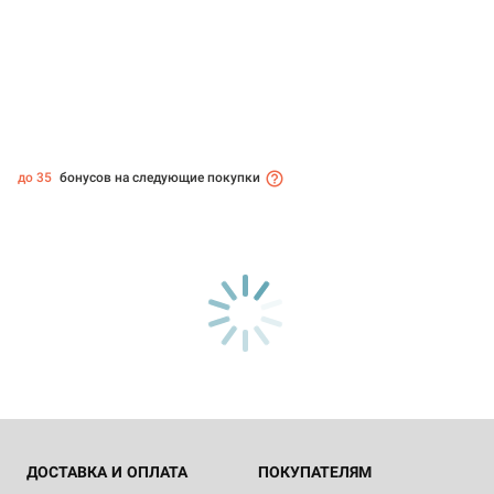
до 35
бонусов на следующие покупки
ДОСТАВКА И ОПЛАТА
ПОКУПАТЕЛЯМ