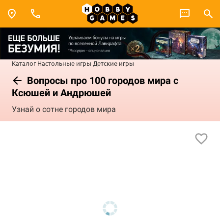
Каталог
Настольные игры
Детские игры
Вопросы про 100 городов мира с
Ксюшей и Андрюшей
Узнай о сотне городов мира