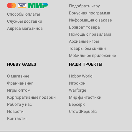
Подобрать игру
Бонусная программа
Способы оплаты
Информация о заказе
Службы доставки
Возврат товара
Адреса магазинов
Помощь с правилами
Архивные игры
Товары без скидки
Мобильное приложение
HOBBY GAMES
НАШИ ПРОЕКТЫ
О магазине
Hobby World
Франчайзинг
Игрокон
Игры оптом
Warforge
Корпоративные подарки
Мир фантастики
Работа у нас
Берсерк
Новости
CrowdRepublic
Контакты