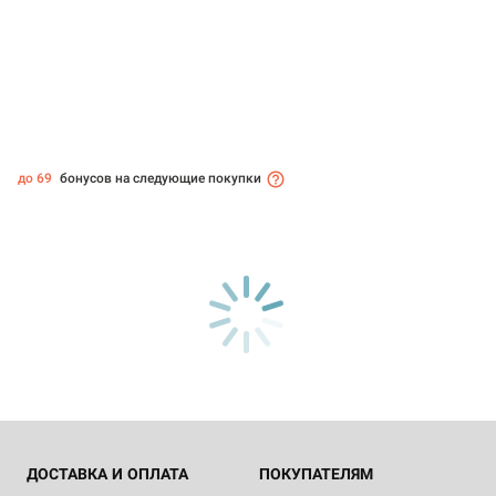
до 69
бонусов на следующие покупки
ДОСТАВКА И ОПЛАТА
ПОКУПАТЕЛЯМ