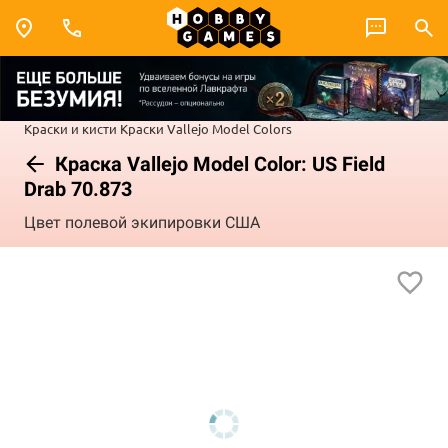
Краски и кисти
Краски Vallejo
Model Colors
Краска Vallejo Model Color: US Field
Drab 70.873
Цвет полевой экипировки США