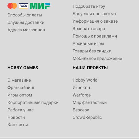
Подобрать игру
Бонусная программа
Способы оплаты
Информация о заказе
Службы доставки
Возврат товара
Адреса магазинов
Помощь с правилами
Архивные игры
Товары без скидки
Мобильное приложение
HOBBY GAMES
НАШИ ПРОЕКТЫ
О магазине
Hobby World
Франчайзинг
Игрокон
Игры оптом
Warforge
Корпоративные подарки
Мир фантастики
Работа у нас
Берсерк
Новости
CrowdRepublic
Контакты