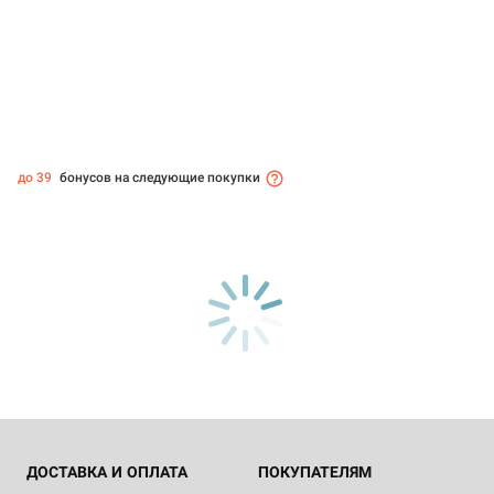
до 39
бонусов на следующие покупки
ДОСТАВКА И ОПЛАТА
ПОКУПАТЕЛЯМ