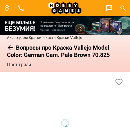
Аксессуары
Краски и кисти
Краски Vallejo
Вопросы про Краска Vallejo Model
Color: German Cam. Pale Brown 70.825
Цвет грязи