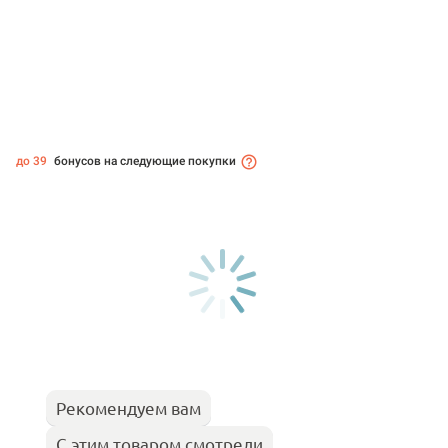
до 39
бонусов на следующие покупки
Рекомендуем вам
С этим товаром смотрели