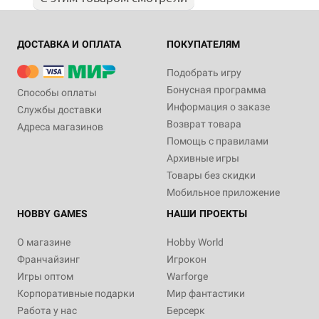
ДОСТАВКА И ОПЛАТА
ПОКУПАТЕЛЯМ
Подобрать игру
Бонусная программа
Способы оплаты
Информация о заказе
Службы доставки
Возврат товара
Адреса магазинов
Помощь с правилами
Архивные игры
Товары без скидки
Мобильное приложение
HOBBY GAMES
НАШИ ПРОЕКТЫ
О магазине
Hobby World
Франчайзинг
Игрокон
Игры оптом
Warforge
Корпоративные подарки
Мир фантастики
Работа у нас
Берсерк