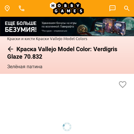
Краски и кисти
Краски Vallejo
Model Colors
Краска Vallejo Model Color: Verdigris
Glaze 70.832
Зелёная патина