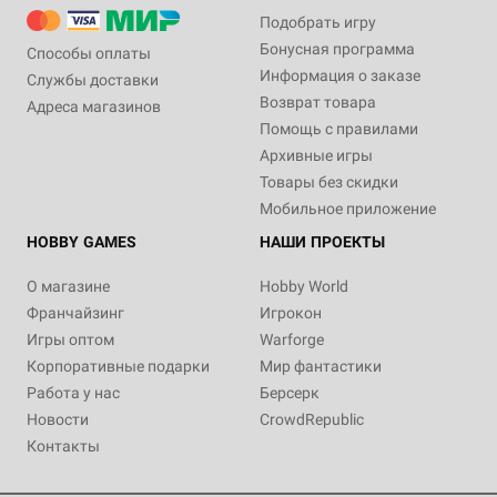
Подобрать игру
Бонусная программа
Способы оплаты
Информация о заказе
Службы доставки
Возврат товара
Адреса магазинов
Помощь с правилами
Архивные игры
Товары без скидки
Мобильное приложение
HOBBY GAMES
НАШИ ПРОЕКТЫ
О магазине
Hobby World
Франчайзинг
Игрокон
Игры оптом
Warforge
Корпоративные подарки
Мир фантастики
Работа у нас
Берсерк
Новости
CrowdRepublic
Контакты