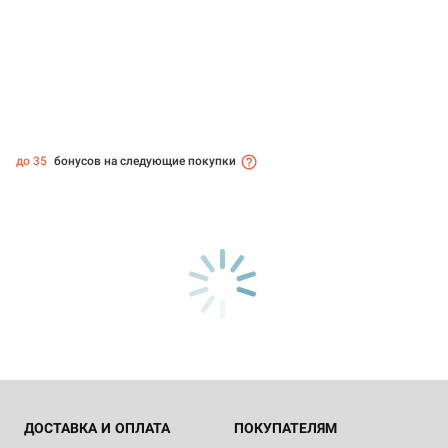
до 35
бонусов на следующие покупки
ДОСТАВКА И ОПЛАТА
ПОКУПАТЕЛЯМ