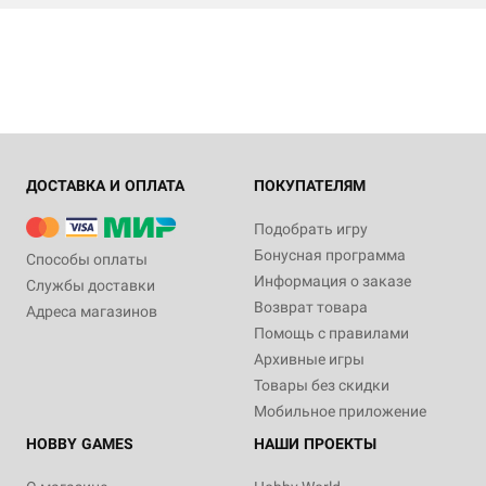
ДОСТАВКА И ОПЛАТА
ПОКУПАТЕЛЯМ
Подобрать игру
Бонусная программа
Способы оплаты
Информация о заказе
Службы доставки
Возврат товара
Адреса магазинов
Помощь с правилами
Архивные игры
Товары без скидки
Мобильное приложение
HOBBY GAMES
НАШИ ПРОЕКТЫ