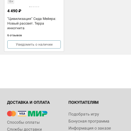
15+
4 490 ₽
"Цивилизация" Сида Мейера:
Новый рассвет. Терра
инкогнита
6 отзывов
Уведомить о наличии
ДОСТАВКА И ОПЛАТА
ПОКУПАТЕЛЯМ
Подобрать игру
Бонусная программа
Способы оплаты
Информация о заказе
Службы доставки