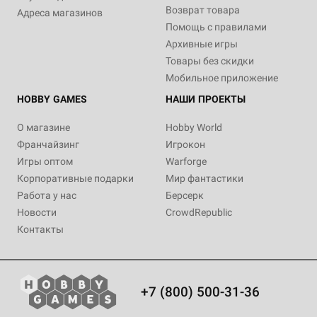
Возврат товара
Адреса магазинов
Помощь с правилами
Архивные игры
Товары без скидки
Мобильное приложение
HOBBY GAMES
НАШИ ПРОЕКТЫ
О магазине
Hobby World
Франчайзинг
Игрокон
Игры оптом
Warforge
Корпоративные подарки
Мир фантастики
Работа у нас
Берсерк
Новости
CrowdRepublic
Контакты
+7 (800) 500-31-36