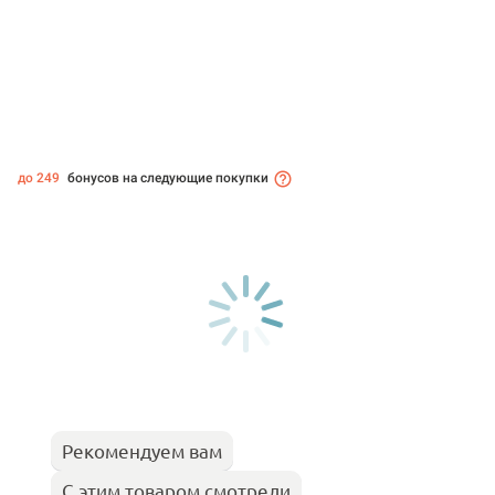
до 249
бонусов на следующие покупки
Рекомендуем вам
С этим товаром смотрели