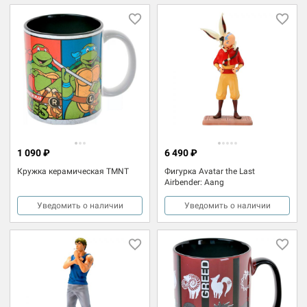
1 090 ₽
6 490 ₽
Кружка керамическая TMNT
Фигурка Avatar the Last
Airbender: Aang
Уведомить о наличии
Уведомить о наличии