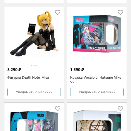
8 290 ₽
1 590 ₽
Фигурка Death Note: Misa
Кружка Vocaloid: Hatsune Miku
V2
Уведомить о наличии
Уведомить о наличии