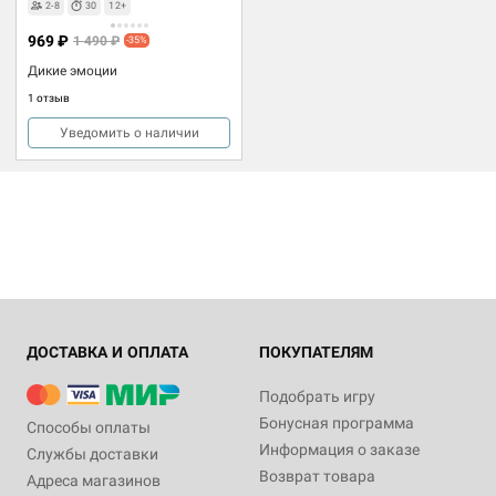
2-8
30
12+
969 ₽
1 490 ₽
-35%
Дикие эмоции
1 отзыв
Уведомить о наличии
ДОСТАВКА И ОПЛАТА
ПОКУПАТЕЛЯМ
Подобрать игру
Бонусная программа
Способы оплаты
Информация о заказе
Службы доставки
Возврат товара
Адреса магазинов