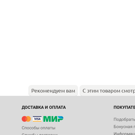
Рекомендуем вам
С этим товаром смот
ДОСТАВКА И ОПЛАТА
ПОКУПАТ
Подобрать
Бонусная 
Способы оплаты
Информаци