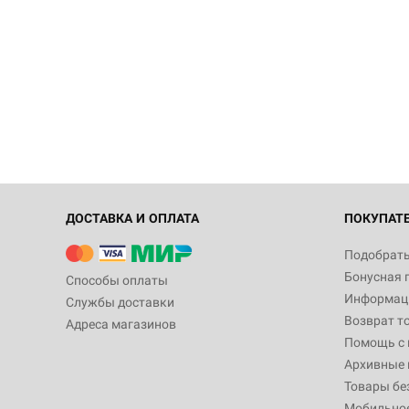
ДОСТАВКА И ОПЛАТА
ПОКУПАТ
Подобрать
Бонусная 
Способы оплаты
Информаци
Службы доставки
Возврат т
Адреса магазинов
Помощь с
Архивные 
Товары бе
Мобильно