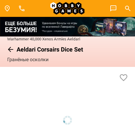
Warhammer 40,000
Xenos Armies
Aeldari
Aeldari Corsairs Dice Set
Гранёные осколки