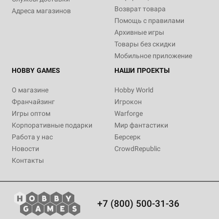
Возврат товара
Адреса магазинов
Помощь с правилами
Архивные игры
Товары без скидки
Мобильное приложение
HOBBY GAMES
НАШИ ПРОЕКТЫ
О магазине
Hobby World
Франчайзинг
Игрокон
Игры оптом
Warforge
Корпоративные подарки
Мир фантастики
Работа у нас
Берсерк
Новости
CrowdRepublic
Контакты
+7 (800) 500-31-36