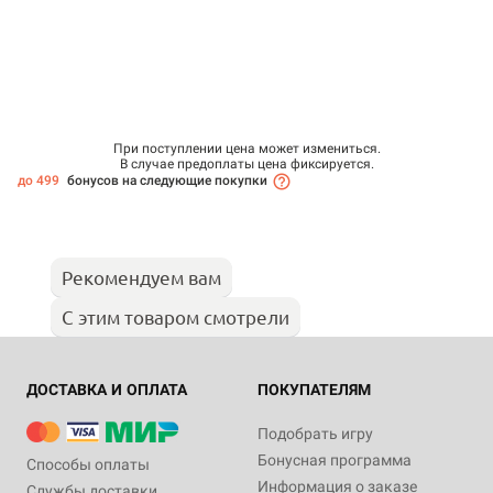
При поступлении цена может измениться.
В случае предоплаты цена фиксируется.
до 499
бонусов на следующие покупки
Рекомендуем вам
С этим товаром смотрели
ДОСТАВКА И ОПЛАТА
ПОКУПАТЕЛЯМ
Подобрать игру
Бонусная программа
Способы оплаты
Информация о заказе
Службы доставки