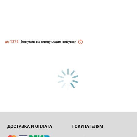
до 1375
бонусов на следующие покупки
ДОСТАВКА И ОПЛАТА
ПОКУПАТЕЛЯМ