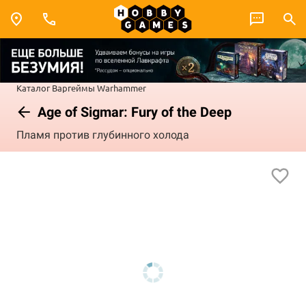
Каталог
Варгеймы
Warhammer
Age of Sigmar: Fury of the Deep
Пламя против глубинного холода