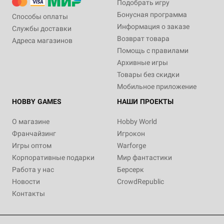
Подобрать игру
Бонусная программа
Способы оплаты
Информация о заказе
Службы доставки
Возврат товара
Адреса магазинов
Помощь с правилами
Архивные игры
Товары без скидки
Мобильное приложение
HOBBY GAMES
НАШИ ПРОЕКТЫ
О магазине
Hobby World
Франчайзинг
Игрокон
Игры оптом
Warforge
Корпоративные подарки
Мир фантастики
Работа у нас
Берсерк
Новости
CrowdRepublic
Контакты