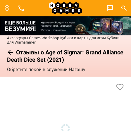
Аксессуары Games Workshop
Кубики и карты для игры
Кубики
для Warhammer
Отзывы о Age of Sigmar: Grand Alliance
Death Dice Set (2021)
Обретите покой в служении Нагашу