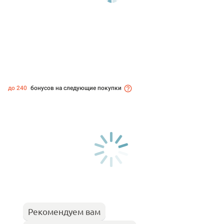
до 240
бонусов на следующие покупки
Рекомендуем вам