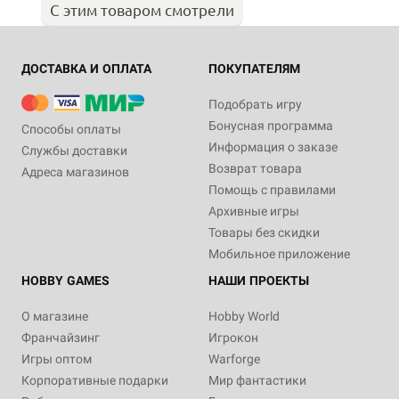
С этим товаром смотрели
ДОСТАВКА И ОПЛАТА
ПОКУПАТЕЛЯМ
Подобрать игру
Бонусная программа
Способы оплаты
Информация о заказе
Службы доставки
Возврат товара
Адреса магазинов
Помощь с правилами
Архивные игры
Товары без скидки
Мобильное приложение
HOBBY GAMES
НАШИ ПРОЕКТЫ
О магазине
Hobby World
Франчайзинг
Игрокон
Игры оптом
Warforge
Корпоративные подарки
Мир фантастики