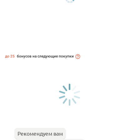
до 25
бонусов на следующие покупки
Рекомендуем вам