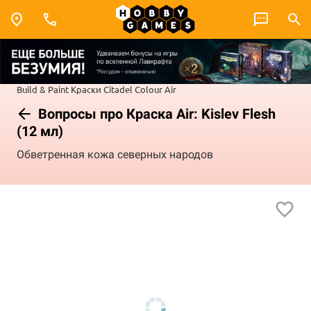
Build & Paint
Краски Citadel Colour
Air
Вопросы про Краска Air: Kislev Flesh
(12 мл)
Обветренная кожа северных народов