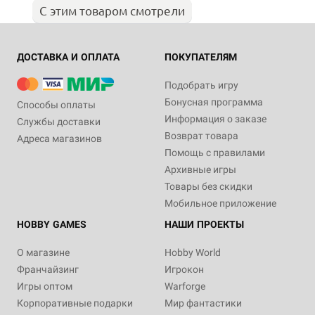
С этим товаром смотрели
ДОСТАВКА И ОПЛАТА
ПОКУПАТЕЛЯМ
Подобрать игру
Бонусная программа
Способы оплаты
Информация о заказе
Службы доставки
Возврат товара
Адреса магазинов
Помощь с правилами
Архивные игры
Товары без скидки
Мобильное приложение
HOBBY GAMES
НАШИ ПРОЕКТЫ
О магазине
Hobby World
Франчайзинг
Игрокон
Игры оптом
Warforge
Корпоративные подарки
Мир фантастики