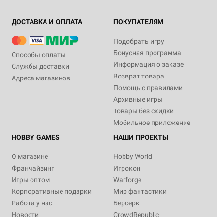
ДОСТАВКА И ОПЛАТА
ПОКУПАТЕЛЯМ
Подобрать игру
Бонусная программа
Способы оплаты
Информация о заказе
Службы доставки
Возврат товара
Адреса магазинов
Помощь с правилами
Архивные игры
Товары без скидки
Мобильное приложение
HOBBY GAMES
НАШИ ПРОЕКТЫ
О магазине
Hobby World
Франчайзинг
Игрокон
Игры оптом
Warforge
Корпоративные подарки
Мир фантастики
Работа у нас
Берсерк
Новости
CrowdRepublic