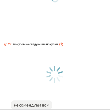
до 27
бонусов на следующие покупки
Рекомендуем вам