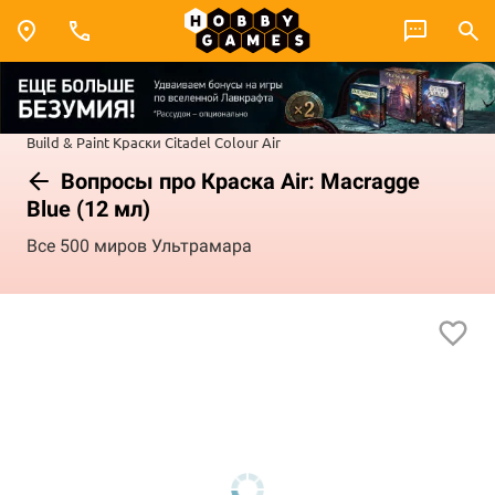
Build & Paint
Краски Citadel Colour
Air
Вопросы про Краска Air: Macragge
Blue (12 мл)
Все 500 миров Ультрамара