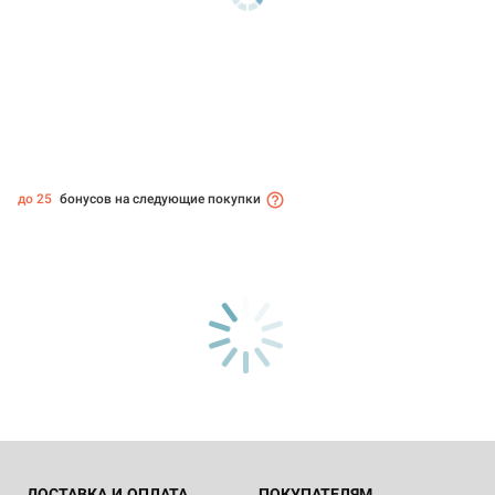
до 25
бонусов на следующие покупки
ДОСТАВКА И ОПЛАТА
ПОКУПАТЕЛЯМ