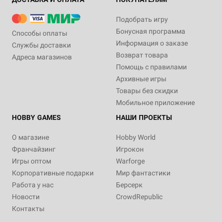
Подобрать игру
Бонусная программа
Способы оплаты
Информация о заказе
Службы доставки
Возврат товара
Адреса магазинов
Помощь с правилами
Архивные игры
Товары без скидки
Мобильное приложение
HOBBY GAMES
НАШИ ПРОЕКТЫ
О магазине
Hobby World
Франчайзинг
Игрокон
Игры оптом
Warforge
Корпоративные подарки
Мир фантастики
Работа у нас
Берсерк
Новости
CrowdRepublic
Контакты