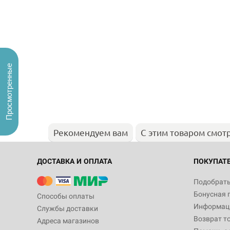
Просмотренные
Рекомендуем вам
С этим товаром смот
ДОСТАВКА И ОПЛАТА
ПОКУПАТ
Подобрать
Бонусная 
Способы оплаты
Информаци
Службы доставки
Возврат т
Адреса магазинов