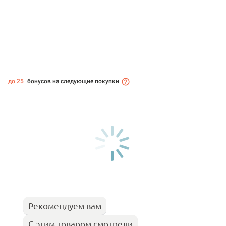
до 25
бонусов на следующие покупки
Рекомендуем вам
С этим товаром смотрели