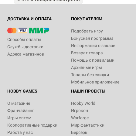
ДОСТАВКА И ОПЛАТА
ПОКУПАТЕЛЯМ
Подобрать игру
Бонусная программа
Способы оплаты
Информация о заказе
Службы доставки
Возврат товара
Адреса магазинов
Помощь с правилами
Архивные игры
Товары без скидки
Мобильное приложение
HOBBY GAMES
НАШИ ПРОЕКТЫ
О магазине
Hobby World
Франчайзинг
Игрокон
Игры оптом
Warforge
Корпоративные подарки
Мир фантастики
Работа у нас
Берсерк