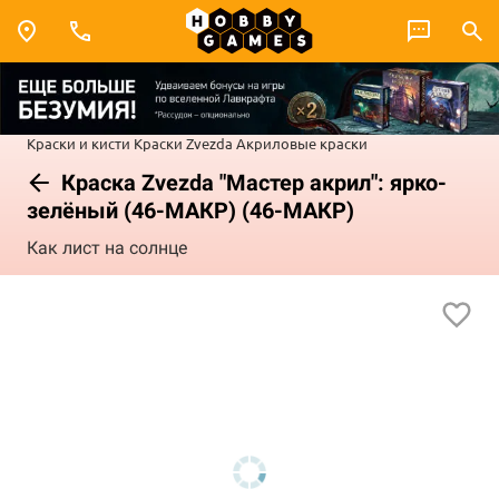
Краски и кисти
Краски Zvezda
Акриловые краски
Краска Zvezda "Мастер акрил": ярко-
зелёный (46-МАКР) (46-МАКР)
Как лист на солнце