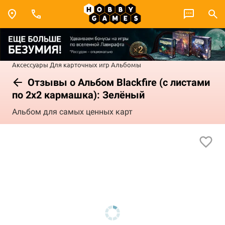
Аксессуары
Для карточных игр
Альбомы
Отзывы о Альбом Blackfire (с листами
по 2x2 кармашка): Зелёный
Альбом для самых ценных карт