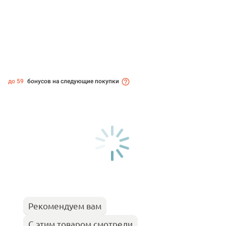
до 59
бонусов на следующие покупки
Рекомендуем вам
С этим товаром смотрели