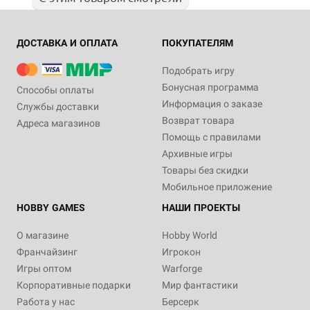
ДОСТАВКА И ОПЛАТА
ПОКУПАТЕЛЯМ
Подобрать игру
Бонусная программа
Способы оплаты
Информация о заказе
Службы доставки
Возврат товара
Адреса магазинов
Помощь с правилами
Архивные игры
Товары без скидки
Мобильное приложение
HOBBY GAMES
НАШИ ПРОЕКТЫ
О магазине
Hobby World
Франчайзинг
Игрокон
Игры оптом
Warforge
Корпоративные подарки
Мир фантастики
Работа у нас
Берсерк