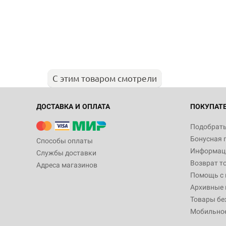
С этим товаром смотрели
ДОСТАВКА И ОПЛАТА
ПОКУПАТ
Подобрать
Бонусная 
Способы оплаты
Информаци
Службы доставки
Возврат т
Адреса магазинов
Помощь с
Архивные 
Товары бе
Мобильно