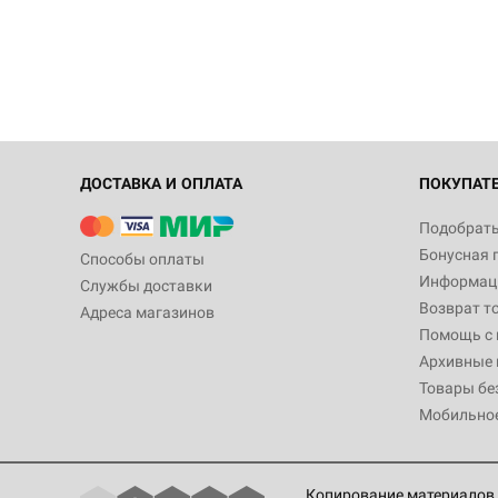
ДОСТАВКА И ОПЛАТА
ПОКУПАТ
Подобрать
Бонусная 
Способы оплаты
Информаци
Службы доставки
Возврат т
Адреса магазинов
Помощь с
Архивные 
Товары бе
Мобильно
Копирование материалов 