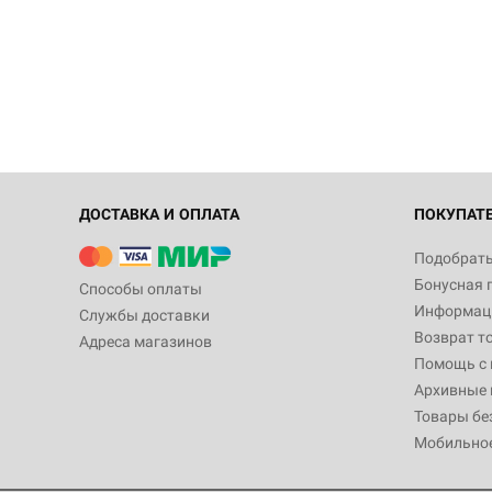
ДОСТАВКА И ОПЛАТА
ПОКУПАТ
Подобрать
Бонусная 
Способы оплаты
Информаци
Службы доставки
Возврат т
Адреса магазинов
Помощь с
Архивные 
Товары бе
Мобильно