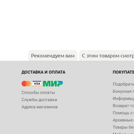
Рекомендуем вам
С этим товаром смот
ДОСТАВКА И ОПЛАТА
ПОКУПАТ
Подобрать
Бонусная 
Способы оплаты
Информаци
Службы доставки
Возврат т
Адреса магазинов
Помощь с
Архивные 
Товары бе