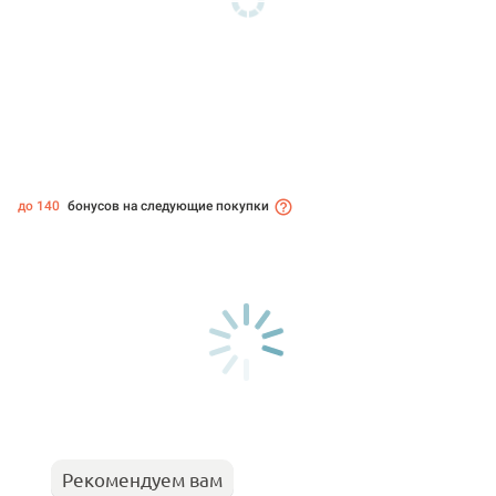
до 140
бонусов на следующие покупки
Рекомендуем вам