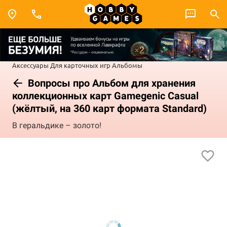
Аксессуары
Для карточных игр
Альбомы
Вопросы про Альбом для хранения
коллекционных карт Gamegenic Casual
(жёлтый, на 360 карт формата Standard)
В геральдике – золото!