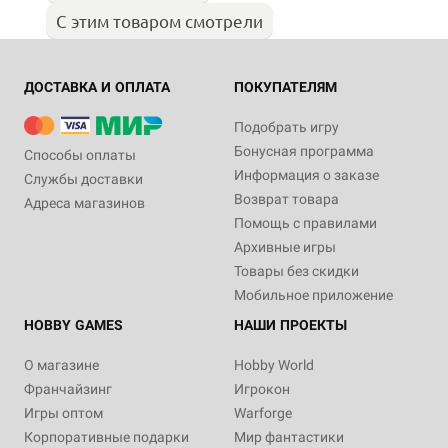
С этим товаром смотрели
ДОСТАВКА И ОПЛАТА
ПОКУПАТЕЛЯМ
Подобрать игру
Бонусная программа
Способы оплаты
Информация о заказе
Службы доставки
Возврат товара
Адреса магазинов
Помощь с правилами
Архивные игры
Товары без скидки
Мобильное приложение
HOBBY GAMES
НАШИ ПРОЕКТЫ
О магазине
Hobby World
Франчайзинг
Игрокон
Игры оптом
Warforge
Корпоративные подарки
Мир фантастики