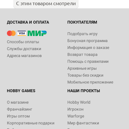
С этим товаром смотрели
ДОСТАВКА И ОПЛАТА
ПОКУПАТЕЛЯМ
Подобрать игру
Бонусная программа
Способы оплаты
Информация о заказе
Службы доставки
Возврат товара
Адреса магазинов
Помощь с правилами
Архивные игры
Товары без скидки
Мобильное приложение
HOBBY GAMES
НАШИ ПРОЕКТЫ
О магазине
Hobby World
Франчайзинг
Игрокон
Игры оптом
Warforge
Корпоративные подарки
Мир фантастики