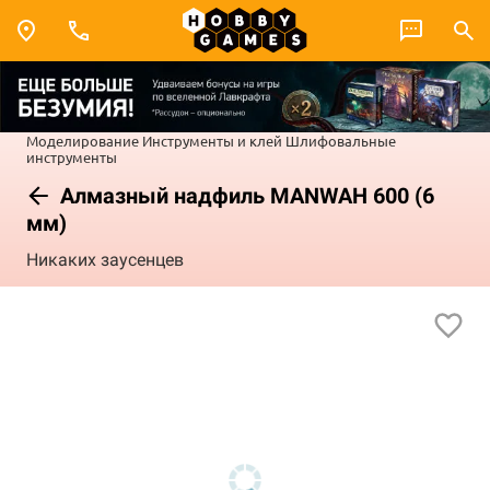
Моделирование
Инструменты и клей
Шлифовальные
инструменты
Алмазный надфиль MANWAH 600 (6
мм)
Никаких заусенцев