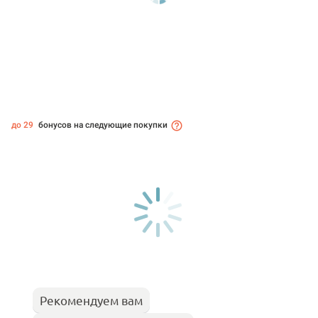
до 29
бонусов на следующие покупки
Рекомендуем вам