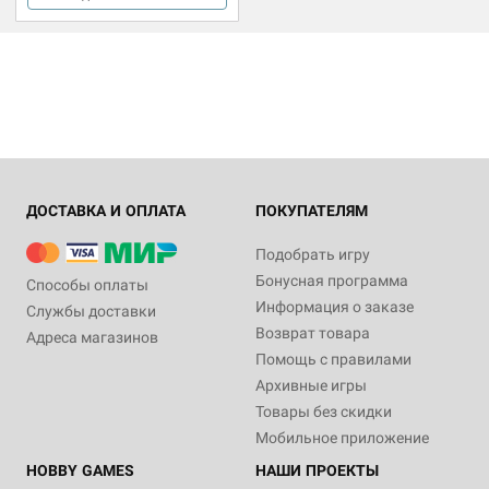
ДОСТАВКА И ОПЛАТА
ПОКУПАТЕЛЯМ
Подобрать игру
Бонусная программа
Способы оплаты
Информация о заказе
Службы доставки
Возврат товара
Адреса магазинов
Помощь с правилами
Архивные игры
Товары без скидки
Мобильное приложение
HOBBY GAMES
НАШИ ПРОЕКТЫ