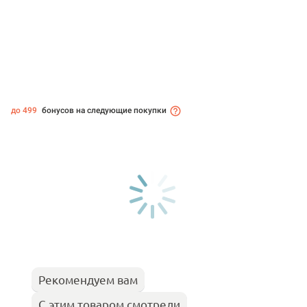
до 499
бонусов на следующие покупки
Рекомендуем вам
С этим товаром смотрели