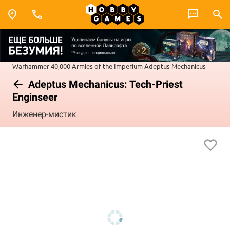
Warhammer 40,000
Armies of the Imperium
Adeptus Mechanicus
Adeptus Mechanicus: Tech-Priest
Enginseer
Инженер-мистик