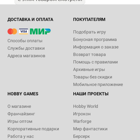
ДОСТАВКА И ОПЛАТА
ПОКУПАТЕЛЯМ
Подобрать игру
Бонусная программа
Способы оплаты
Информация о заказе
Службы доставки
Возврат товара
Адреса магазинов
Помощь с правилами
Архивные игры
Товары без скидки
Мобильное приложение
HOBBY GAMES
НАШИ ПРОЕКТЫ
О магазине
Hobby World
Франчайзинг
Игрокон
Игры оптом
Warforge
Корпоративные подарки
Мир фантастики
Работа у нас
Берсерк