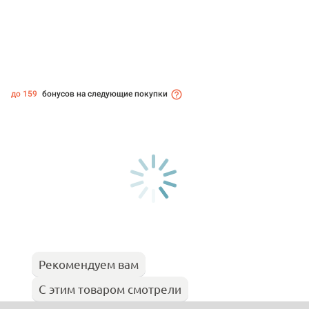
до 159
бонусов на следующие покупки
Рекомендуем вам
С этим товаром смотрели