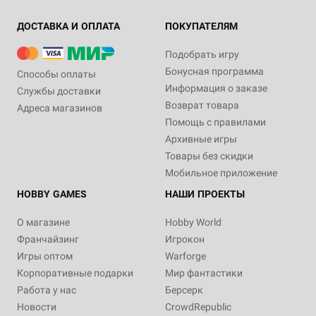
ДОСТАВКА И ОПЛАТА
ПОКУПАТЕЛЯМ
Подобрать игру
Бонусная программа
Способы оплаты
Информация о заказе
Службы доставки
Возврат товара
Адреса магазинов
Помощь с правилами
Архивные игры
Товары без скидки
Мобильное приложение
HOBBY GAMES
НАШИ ПРОЕКТЫ
О магазине
Hobby World
Франчайзинг
Игрокон
Игры оптом
Warforge
Корпоративные подарки
Мир фантастики
Работа у нас
Берсерк
Новости
CrowdRepublic