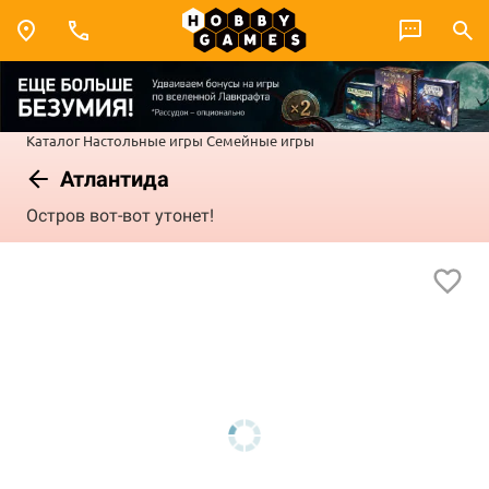
Каталог
Настольные игры
Семейные игры
Атлантида
Остров вот-вот утонет!