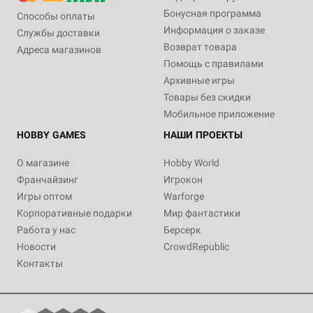
Бонусная программа
Способы оплаты
Информация о заказе
Службы доставки
Возврат товара
Адреса магазинов
Помощь с правилами
Архивные игры
Товары без скидки
Мобильное приложение
HOBBY GAMES
НАШИ ПРОЕКТЫ
О магазине
Hobby World
Франчайзинг
Игрокон
Игры оптом
Warforge
Корпоративные подарки
Мир фантастики
Работа у нас
Берсерк
Новости
CrowdRepublic
Контакты