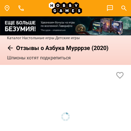
Каталог
Настольные игры
Детские игры
Отзывы о Азбука Мурррзе (2020)
Шпионы хотят подкрепиться