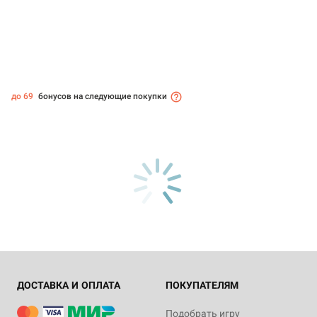
до 69
бонусов на следующие покупки
ДОСТАВКА И ОПЛАТА
ПОКУПАТЕЛЯМ
Подобрать игру