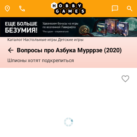
Каталог
Настольные игры
Детские игры
Вопросы про Азбука Мурррзе (2020)
Шпионы хотят подкрепиться