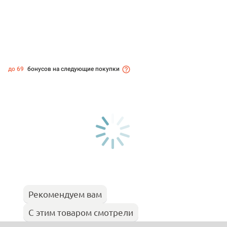
до 69
бонусов на следующие покупки
Рекомендуем вам
С этим товаром смотрели