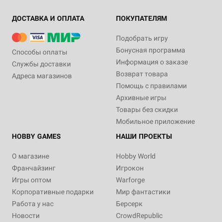
ДОСТАВКА И ОПЛАТА
ПОКУПАТЕЛЯМ
Подобрать игру
Бонусная программа
Способы оплаты
Информация о заказе
Службы доставки
Возврат товара
Адреса магазинов
Помощь с правилами
Архивные игры
Товары без скидки
Мобильное приложение
HOBBY GAMES
НАШИ ПРОЕКТЫ
О магазине
Hobby World
Франчайзинг
Игрокон
Игры оптом
Warforge
Корпоративные подарки
Мир фантастики
Работа у нас
Берсерк
Новости
CrowdRepublic