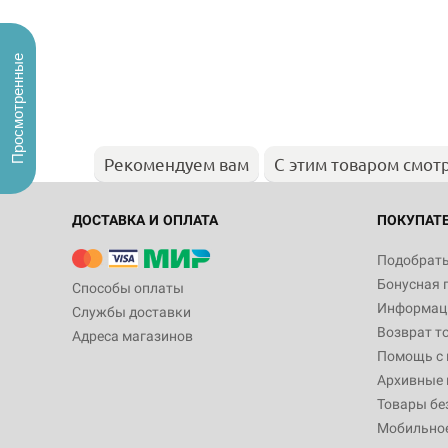
Просмотренные
Рекомендуем вам
С этим товаром смот
ДОСТАВКА И ОПЛАТА
ПОКУПАТ
Подобрать
Бонусная 
Способы оплаты
Информаци
Службы доставки
Возврат т
Адреса магазинов
Помощь с
Архивные 
Товары бе
Мобильно