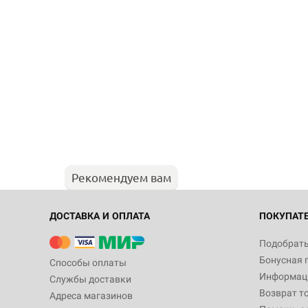
Рекомендуем вам
ДОСТАВКА И ОПЛАТА
ПОКУПАТ
Подобрать
Бонусная 
Способы оплаты
Информаци
Службы доставки
Возврат т
Адреса магазинов