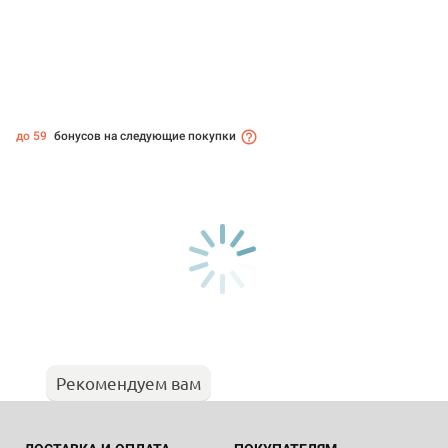
до 59
бонусов на следующие покупки
Рекомендуем вам