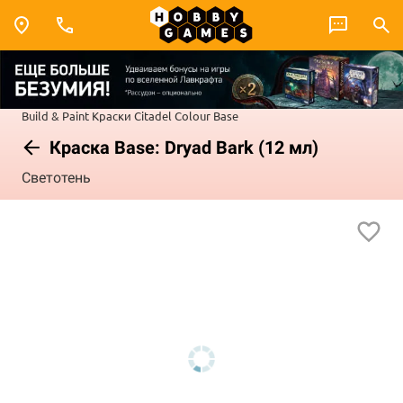
Build & Paint
Краски Citadel Colour
Base
Краска Base: Dryad Bark (12 мл)
Светотень