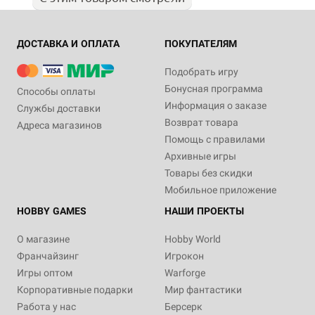
ДОСТАВКА И ОПЛАТА
ПОКУПАТЕЛЯМ
Подобрать игру
Бонусная программа
Способы оплаты
Информация о заказе
Службы доставки
Возврат товара
Адреса магазинов
Помощь с правилами
Архивные игры
Товары без скидки
Мобильное приложение
HOBBY GAMES
НАШИ ПРОЕКТЫ
О магазине
Hobby World
Франчайзинг
Игрокон
Игры оптом
Warforge
Корпоративные подарки
Мир фантастики
Работа у нас
Берсерк