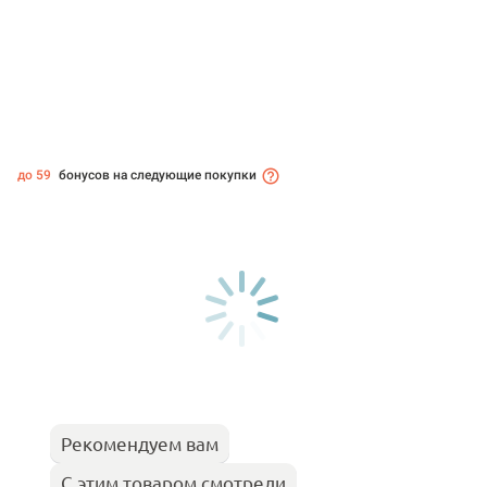
до 59
бонусов на следующие покупки
Рекомендуем вам
С этим товаром смотрели