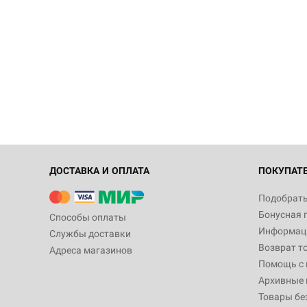
ДОСТАВКА И ОПЛАТА
ПОКУПАТ
Подобрать
Бонусная 
Способы оплаты
Информаци
Службы доставки
Возврат т
Адреса магазинов
Помощь с
Архивные 
Товары бе