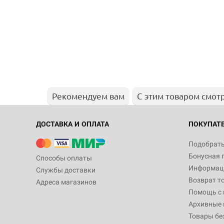
Рекомендуем вам
С этим товаром смот
ДОСТАВКА И ОПЛАТА
ПОКУПАТ
Подобрать
Бонусная 
Способы оплаты
Информаци
Службы доставки
Возврат т
Адреса магазинов
Помощь с
Архивные 
Товары бе