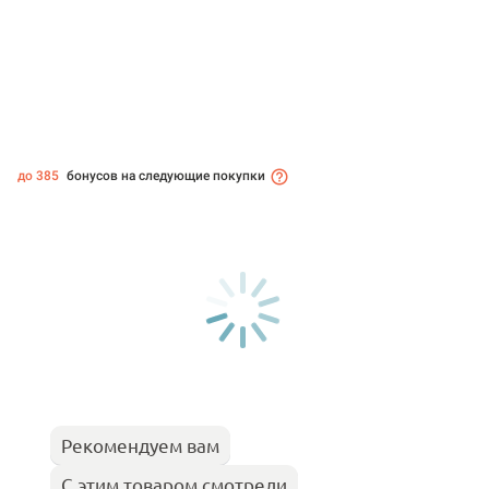
до 385
бонусов на следующие покупки
Рекомендуем вам
С этим товаром смотрели