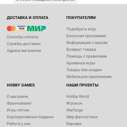
ДОСТАВКА И ОПЛАТА
ПОКУПАТЕЛЯМ
Подобрать игру
Бонусная программа
Способы оплаты
Информация о заказе
Службы доставки
Возврат товара
Адреса магазинов
Помощь с правилами
Архивные игры
Товары без скидки
Мобильное приложение
HOBBY GAMES
НАШИ ПРОЕКТЫ
О магазине
Hobby World
Франчайзинг
Игрокон
Игры оптом
Warforge
Корпоративные подарки
Мир фантастики
Работа у нас
Берсерк