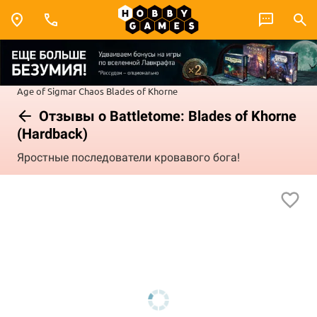
Age of Sigmar
Chaos
Blades of Khorne
Отзывы о Battletome: Blades of Khorne
(Hardback)
Яростные последователи кровавого бога!